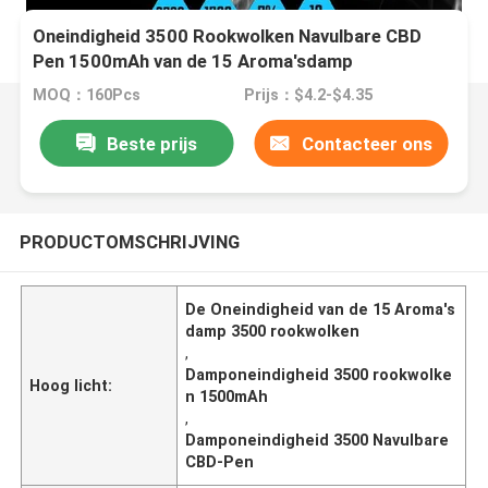
Oneindigheid 3500 Rookwolken Navulbare CBD
Pen 1500mAh van de 15 Aroma'sdamp
MOQ：160Pcs
Prijs：$4.2-$4.35
Beste prijs
Contacteer ons
PRODUCTOMSCHRIJVING
De Oneindigheid van de 15 Aroma's
damp 3500 rookwolken
,
Damponeindigheid 3500 rookwolke
Hoog licht:
n 1500mAh
,
Damponeindigheid 3500 Navulbare
CBD-Pen