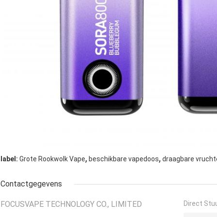
,
,
label:
Grote Rookwolk Vape
beschikbare vapedoos
draagbare vrucht
Contactgegevens
FOCUSVAPE TECHNOLOGY CO., LIMITED
Direct Stu