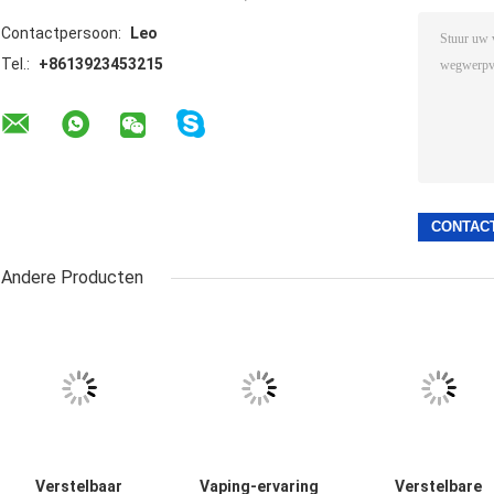
Contactpersoon:
Leo
Tel.:
+8613923453215
Andere Producten
Verstelbaar
Vaping-ervaring
Verstelbare