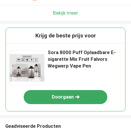
Bekijk meer
Krijg de beste prijs voor
Sora 8000 Puff Oplaadbare E-
sigarette Mix Fruit Falvors
Wegwerp Vape Pen
Doorgaan
Geadviseerde Producten