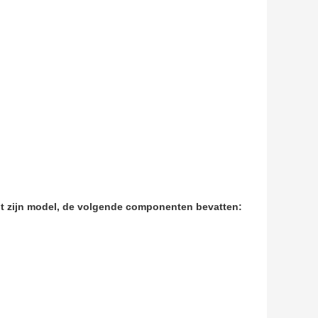
ht zijn model, de volgende componenten bevatten: