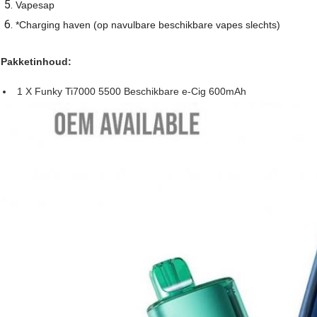
Vapesap
*Charging haven (op navulbare beschikbare vapes slechts)
Pakketinhoud:
1 X Funky Ti7000 5500 Beschikbare e-Cig 600mAh