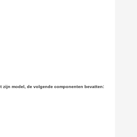
ht zijn model, de volgende componenten bevatten: