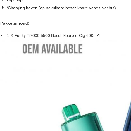
*Charging haven (op navulbare beschikbare vapes slechts)
Pakketinhoud:
1 X Funky Ti7000 5500 Beschikbare e-Cig 600mAh