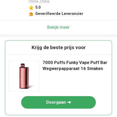
China ,China
5.0
Geverifieerde Leverancier
Bekijk meer
Krijg de beste prijs voor
7000 Puffs Funky Vape Puff Bar
Wegwerpapparaat 16 Smaken
Doorgaan