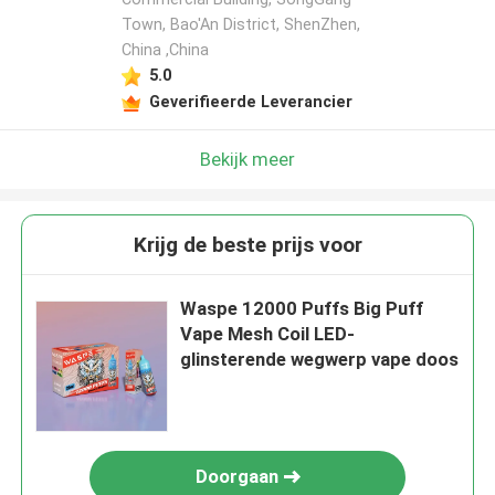
Town, Bao'An District, ShenZhen,
China ,China
5.0
Geverifieerde Leverancier
Bekijk meer
Krijg de beste prijs voor
Waspe 12000 Puffs Big Puff
Vape Mesh Coil LED-
glinsterende wegwerp vape doos
Doorgaan