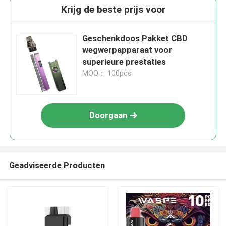
Krijg de beste prijs voor
Geschenkdoos Pakket CBD
wegwerpapparaat voor
superieure prestaties
MOQ： 100pcs
Doorgaan
Geadviseerde Producten