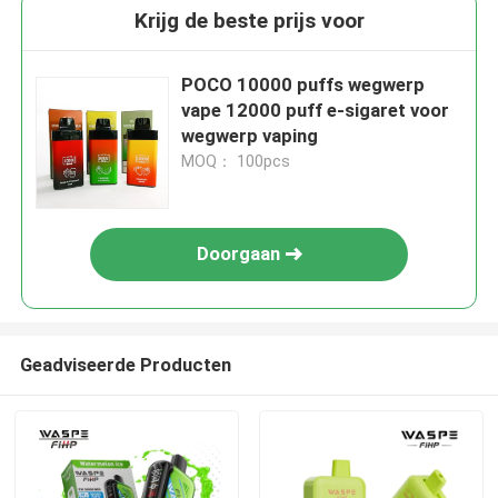
Krijg de beste prijs voor
POCO 10000 puffs wegwerp
vape 12000 puff e-sigaret voor
wegwerp vaping
MOQ： 100pcs
Doorgaan
Geadviseerde Producten