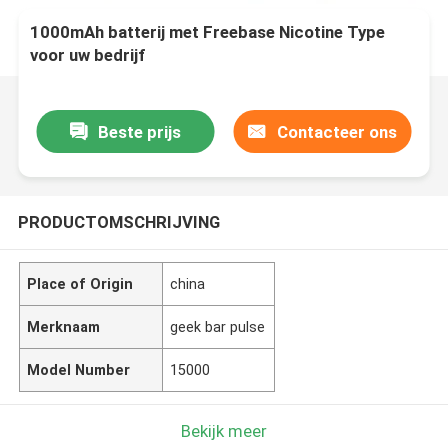
1000mAh batterij met Freebase Nicotine Type
voor uw bedrijf
Beste prijs
Contacteer ons
PRODUCTOMSCHRIJVING
Place of Origin
china
Merknaam
geek bar pulse
Model Number
15000
Bekijk meer