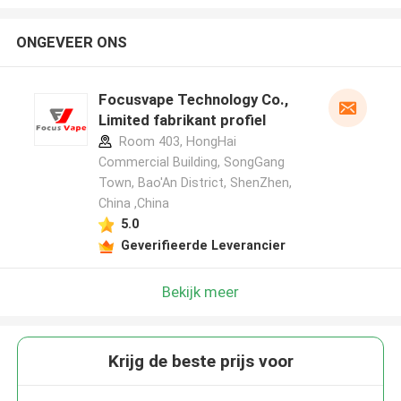
ONGEVEER ONS
Focusvape Technology Co.,
Limited fabrikant profiel
Room 403, HongHai
Commercial Building, SongGang
Town, Bao'An District, ShenZhen,
China ,China
5.0
Geverifieerde Leverancier
Bekijk meer
Krijg de beste prijs voor