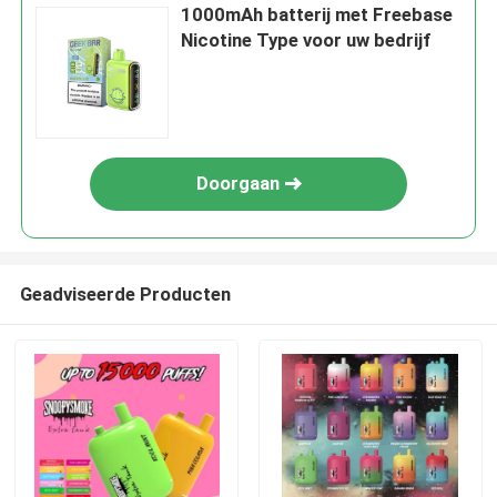
1000mAh batterij met Freebase
Nicotine Type voor uw bedrijf
Doorgaan
Geadviseerde Producten