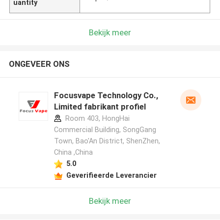
uantity
Bekijk meer
ONGEVEER ONS
Focusvape Technology Co.,
Limited fabrikant profiel
Room 403, HongHai
Commercial Building, SongGang
Town, Bao'An District, ShenZhen,
China ,China
5.0
Geverifieerde Leverancier
Bekijk meer