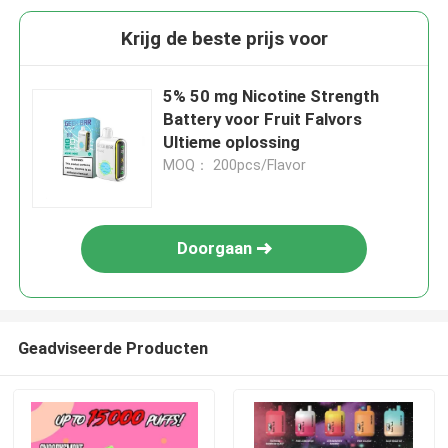
Krijg de beste prijs voor
5% 50 mg Nicotine Strength
Battery voor Fruit Falvors
Ultieme oplossing
MOQ： 200pcs/Flavor
Doorgaan
Geadviseerde Producten