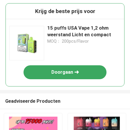
Krijg de beste prijs voor
15 puffs USA Vape 1,2 ohm
weerstand Licht en compact
MOQ： 200pcs/Flavor
Doorgaan
Geadviseerde Producten